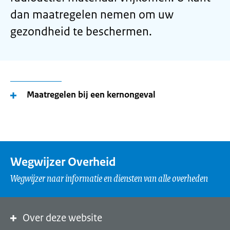
dan maatregelen nemen om uw
gezondheid te beschermen.
Maatregelen bij een kernongeval
Wegwijzer Overheid
Wegwijzer naar informatie en diensten van alle overheden
Over deze website