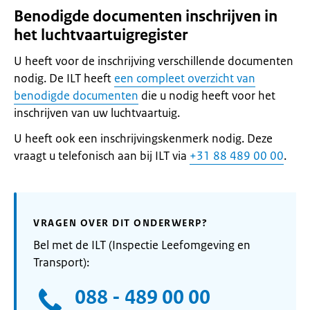
Benodigde documenten inschrijven in
het luchtvaartuigregister
U heeft voor de inschrijving verschillende documenten
nodig. De ILT heeft
een compleet overzicht van
benodigde documenten
die u nodig heeft voor het
inschrijven van uw luchtvaartuig.
U heeft ook een inschrijvingskenmerk nodig. Deze
vraagt u telefonisch aan bij ILT via
+31 88 489 00 00
.
VRAGEN OVER DIT ONDERWERP?
Bel met de ILT (Inspectie Leefomgeving en
Transport):
088 - 489 00 00