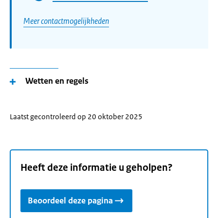
Meer contactmogelijkheden
Wetten en regels
Laatst gecontroleerd op 20 oktober 2025
Heeft deze informatie u geholpen?
Beoordeel deze pagina