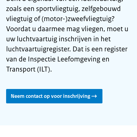
zoals een sportvliegtuig, zelfgebouwd
vliegtuig of (motor-)zweefvliegtuig?
Voordat u daarmee mag vliegen, moet u
uw luchtvaartuig inschrijven in het
luchtvaartuigregister. Dat is een register
van de Inspectie Leefomgeving en
Transport (ILT).
Neem contact op voor inschrijving