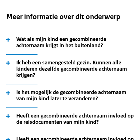
Meer informatie over dit onderwerp
Wat als mijn kind een gecombineerde
achternaam krijgt in het buitenland?
Ik heb een samengesteld gezin. Kunnen alle
kinderen dezelfde gecombineerde achternaam
krijgen?
Is het mogelijk de gecombineerde achternaam
van mijn kind later te veranderen?
Heeft een gecombineerde achternaam invloed op
de reisdocumenten van mijn kind?
Heeft een gecombineerde achternaam invloed op