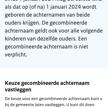
als dat op (of na) 1 januari 2024 wordt
geboren de achternamen van beide
ouders krijgen. De gecombineerde
achternaam geldt ook voor alle volgende
kinderen van dezelfde ouders. Een
gecombineerde achternaam is niet
verplicht.
Keuze gecombineerde achternaam
vastleggen
De keuze voor een gecombineerde achternaam kunt u
bij de gemeente laten vastleggen. U kunt dit doen