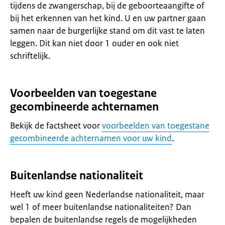
tijdens de zwangerschap, bij de geboorteaangifte of
bij het erkennen van het kind. U en uw partner gaan
samen naar de burgerlijke stand om dit vast te laten
leggen. Dit kan niet door 1 ouder en ook niet
schriftelijk.
Voorbeelden van toegestane
gecombineerde achternamen
Bekijk de factsheet voor
voorbeelden van toegestane
gecombineerde achternamen voor uw kind
.
Buitenlandse nationaliteit
Heeft uw kind geen Nederlandse nationaliteit, maar
wel 1 of meer buitenlandse nationaliteiten? Dan
bepalen de buitenlandse regels de mogelijkheden