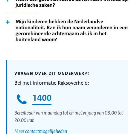
juridische zaken?
Mijn kinderen hebben de Nederlandse
nationaliteit. Kan ik hun naam veranderen in een
gecombineerde achternaam als ik in het
buitenland woon?
VRAGEN OVER DIT ONDERWERP?
Bel met Informatie Rijksoverheid:
1400
Bereikbaar van maandag tot en met vrijdag van 08.00 tot
20.00 uur.
Meer contactmogelijkheden