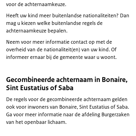
voor de achternaamkeuze.
Heeft uw kind meer buitenlandse nationaliteiten? Dan
mag u kiezen welke buitenlandse regels de
achternaamkeuze bepalen.
Neem voor meer informatie contact op met de
overheid van de nationaliteit(en) van uw kind. Of
informeer ernaar bij de gemeente waar u woont.
Gecombineerde achternaam in Bonaire,
Sint Eustatius of Saba
De regels voor de gecombineerde achternaam gelden
ook voor inwoners van Bonaire, Sint Eustatius of Saba.
Ga voor meer informatie naar de afdeling Burgerzaken
van het openbaar lichaam.