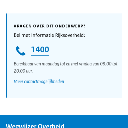
VRAGEN OVER DIT ONDERWERP?
Bel met Informatie Rijksoverheid:
1400
Bereikbaar van maandag tot en met vrijdag van 08.00 tot
20.00 uur.
Meer contactmogelijkheden
Wegwijzer Overheid