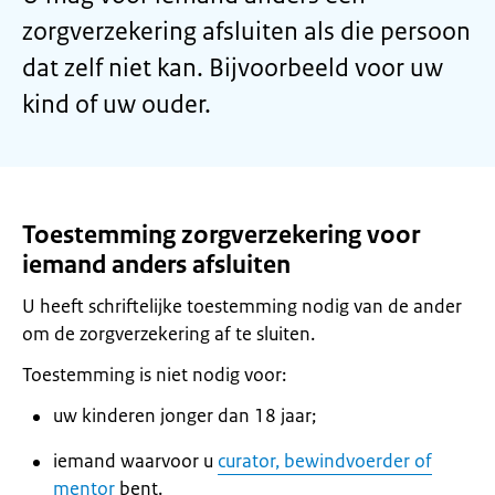
zorgverzekering afsluiten als die persoon
dat zelf niet kan. Bijvoorbeeld voor uw
kind of uw ouder.
Toestemming zorgverzekering voor
iemand anders afsluiten
U heeft schriftelijke toestemming nodig van de ander
om de zorgverzekering af te sluiten.
Toestemming is niet nodig voor:
uw kinderen jonger dan 18 jaar;
iemand waarvoor u
curator, bewindvoerder of
mentor
bent.