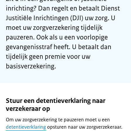
inrichting? Dan regelt en betaalt Dienst
Justitiële Inrichtingen (DJI) uw zorg. U
moet uw zorgverzekering tijdelijk
pauzeren. Ook als u een voorlopige
gevangenisstraf heeft. U betaalt dan
tijdelijk geen premie voor uw
basisverzekering.
Stuur een detentieverklaring naar
verzekeraar op
Om uw zorgverzekering te pauzeren moet u een
detentieverklaring
opsturen naar uw zorgverzekeraar.