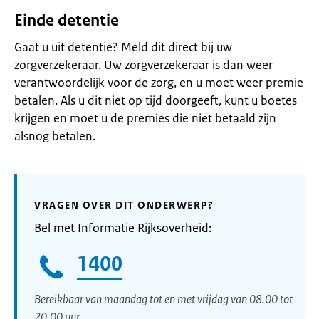
Einde detentie
Gaat u uit detentie? Meld dit direct bij uw
zorgverzekeraar. Uw zorgverzekeraar is dan weer
verantwoordelijk voor de zorg, en u moet weer premie
betalen. Als u dit niet op tijd doorgeeft, kunt u boetes
krijgen en moet u de premies die niet betaald zijn
alsnog betalen.
VRAGEN OVER DIT ONDERWERP?
Bel met Informatie Rijksoverheid:
1400
Bereikbaar van maandag tot en met vrijdag van 08.00 tot
20.00 uur.