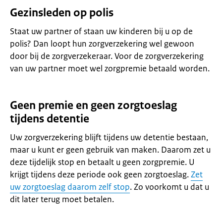
Gezinsleden op polis
Staat uw partner of staan uw kinderen bij u op de
polis? Dan loopt hun zorgverzekering wel gewoon
door bij de zorgverzekeraar. Voor de zorgverzekering
van uw partner moet wel zorgpremie betaald worden.
Geen premie en geen zorgtoeslag
tijdens detentie
Uw zorgverzekering blijft tijdens uw detentie bestaan,
maar u kunt er geen gebruik van maken. Daarom zet u
deze tijdelijk stop en betaalt u geen zorgpremie. U
krijgt tijdens deze periode ook geen zorgtoeslag.
Zet
uw zorgtoeslag daarom zelf stop
. Zo voorkomt u dat u
dit later terug moet betalen.