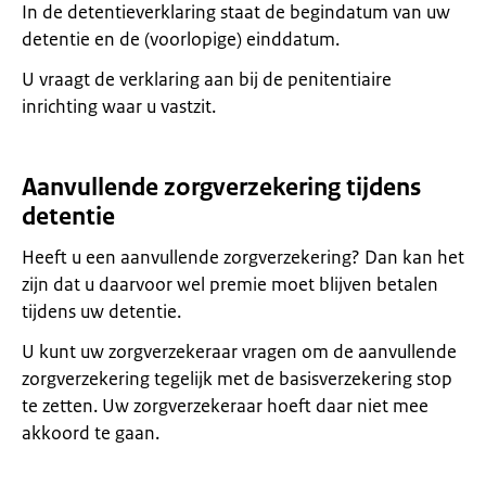
In de detentieverklaring staat de begindatum van uw
detentie en de (voorlopige) einddatum.
U vraagt de verklaring aan bij de penitentiaire
inrichting waar u vastzit.
Aanvullende zorgverzekering tijdens
detentie
Heeft u een aanvullende zorgverzekering? Dan kan het
zijn dat u daarvoor wel premie moet blijven betalen
tijdens uw detentie.
U kunt uw zorgverzekeraar vragen om de aanvullende
zorgverzekering tegelijk met de basisverzekering stop
te zetten. Uw zorgverzekeraar hoeft daar niet mee
akkoord te gaan.