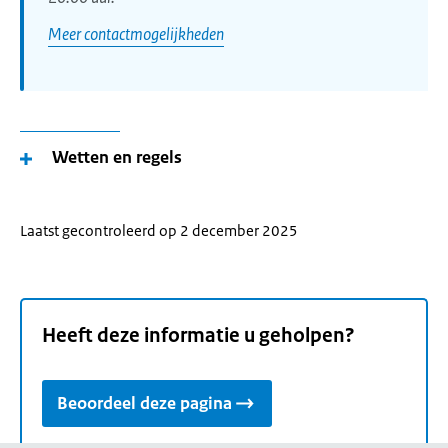
Meer contactmogelijkheden
Wetten en regels
Laatst gecontroleerd op 2 december 2025
Heeft deze informatie u geholpen?
Beoordeel deze pagina