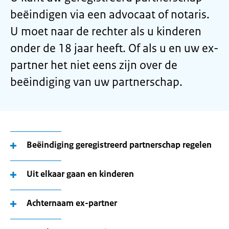
beëindigen via een advocaat of notaris.
U moet naar de rechter als u kinderen
onder de 18 jaar heeft. Of als u en uw ex-
partner het niet eens zijn over de
beëindiging van uw partnerschap.
Beëindiging geregistreerd partnerschap regelen
Uit elkaar gaan en kinderen
Achternaam ex-partner