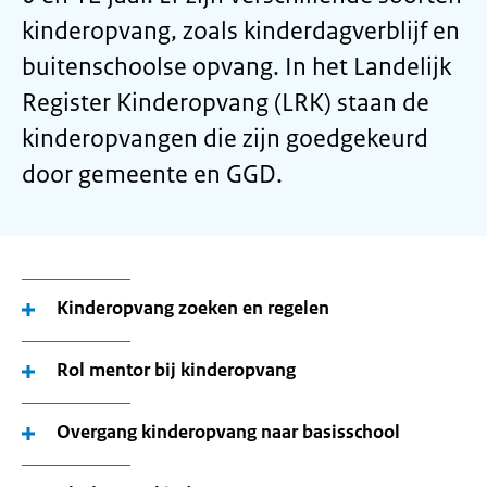
kinderopvang, zoals kinderdagverblijf en
buitenschoolse opvang. In het Landelijk
Register Kinderopvang (LRK) staan de
kinderopvangen die zijn goedgekeurd
door gemeente en GGD.
Kinderopvang zoeken en regelen
Rol mentor bij kinderopvang
Overgang kinderopvang naar basisschool