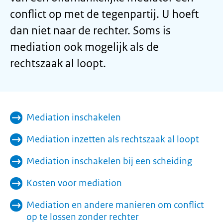
conflict op met de tegenpartij. U hoeft
dan niet naar de rechter. Soms is
mediation
ook mogelijk als de
rechtszaak al loopt.
Mediation inschakelen
Mediation inzetten als rechtszaak al loopt
Mediation inschakelen bij een scheiding
Kosten voor mediation
Mediation en andere manieren om conflict
op te lossen zonder rechter