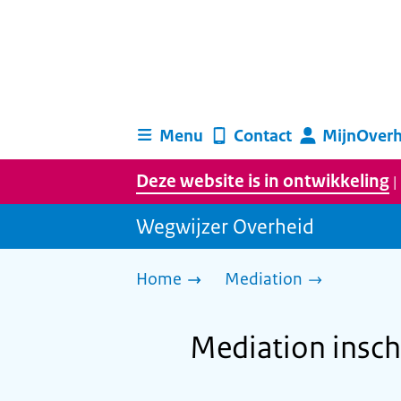
Menu
Contact
MijnOverh
Deze website is in ontwikkeling
|
Wegwijzer Overheid
Home
Mediation
Mediation insc