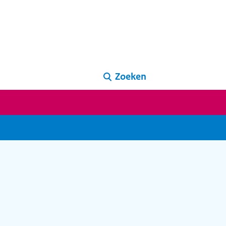
Zoeken