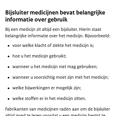
Bijsluiter medicijnen bevat belangrijke
informatie over gebruik
Bij een medicijn zit altijd een bijsluiter. Hierin staat
belangrijke informatie over het medicijn. Bijvoorbeeld:
voor welke klacht of ziekte het medicijn is;
hoe u het medicijn gebruikt;
wanneer u het medicijn niet mag gebruiken;
wanneer u voorzichtig moet zijn met het medicijn;
welke bijwerkingen er mogelijk zijn;
welke stoffen er in het medicijn zitten.
Fabrikanten van medicijnen raden aan om de bijsluiter
altijd goed te lezen voordat u een medicijn begint te