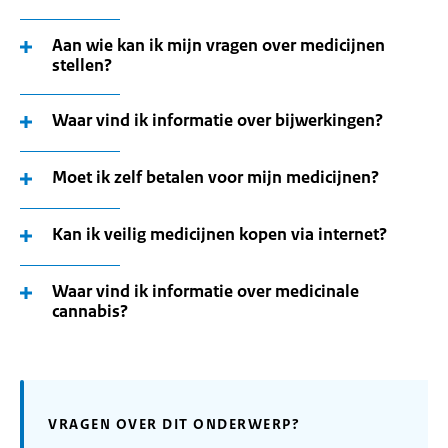
Aan wie kan ik mijn vragen over medicijnen
stellen?
Waar vind ik informatie over bijwerkingen?
Moet ik zelf betalen voor mijn medicijnen?
Kan ik veilig medicijnen kopen via internet?
Waar vind ik informatie over medicinale
cannabis?
VRAGEN OVER DIT ONDERWERP?