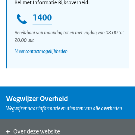
Bel met Informatie Rijksoverheid:
1400
Bereikbaar van maandag tot en met vrijdag van 08.00 tot
20.00 uur.
Meer contactmogelijkheden
Wegwijzer Overheid
Wegwijzer naar informatie en diensten van alle overheden
Over deze website