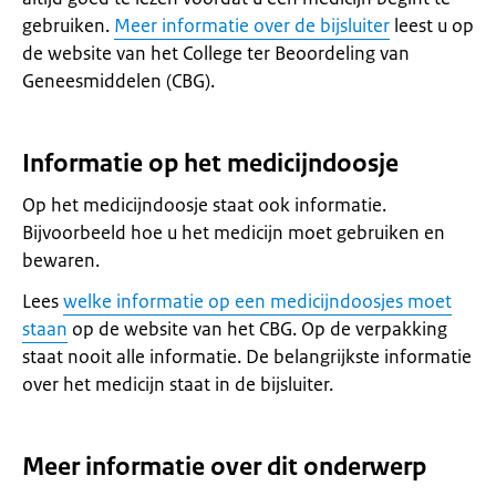
gebruiken.
Meer informatie over de bijsluiter
leest u op
de website van het College ter Beoordeling van
Geneesmiddelen (CBG).
Informatie op het medicijndoosje
Op het medicijndoosje staat ook informatie.
Bijvoorbeeld hoe u het medicijn moet gebruiken en
bewaren.
Lees
welke informatie op een medicijndoosjes moet
staan
op de website van het CBG. Op de verpakking
staat nooit alle informatie. De belangrijkste informatie
over het medicijn staat in de bijsluiter.
Meer informatie over dit onderwerp