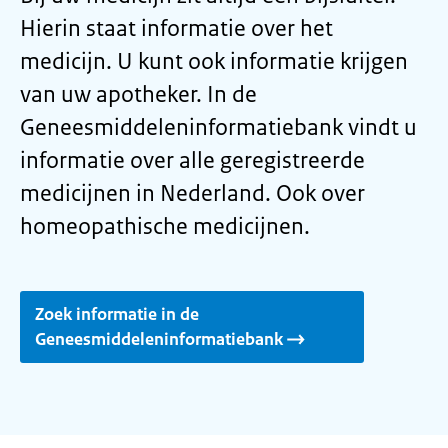
Hierin staat informatie over het
medicijn. U kunt ook informatie krijgen
van uw apotheker. In de
Geneesmiddeleninformatiebank vindt u
informatie over alle geregistreerde
medicijnen in Nederland. Ook over
homeopathische medicijnen.
Zoek informatie in de
Geneesmiddeleninformatiebank