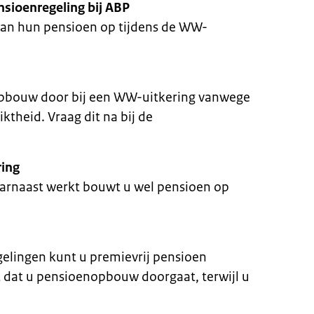
sioenregeling bij ABP
an hun pensioen op tijdens de WW-
pbouw door bij een WW-uitkering vanwege
iktheid. Vraag dit na bij de
ring
arnaast werkt bouwt u wel pensioen op
elingen kunt u premievrij pensioen
dat u pensioenopbouw doorgaat, terwijl u