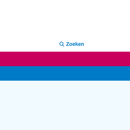
Zoeken