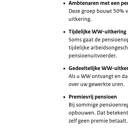
Ambtenaren met een pen
Deze groep bouwt 50% v
uitkering.
Tijdelijke WW-uitkering
Soms gaat de pensioeno
tijdelijke arbeidsongesch
pensioenuitvoerder.
Gedeeltelijke WW-uitke
Als u WW ontvangt en da
over uw gewerkte uren.
Premievrij pensioen
Bij sommige pensioenreg
opbouwen. Dat betekent 
zelf geen premie betaalt.