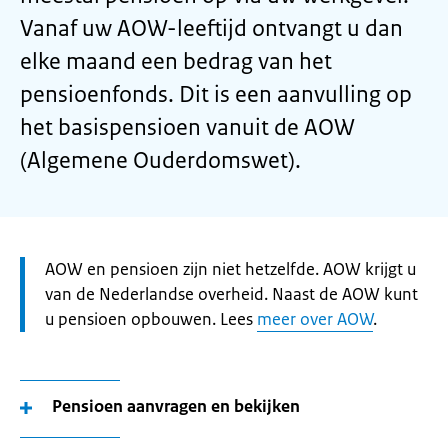
Vanaf uw AOW-leeftijd ontvangt u dan
elke maand een bedrag van het
pensioenfonds. Dit is een aanvulling op
het basispensioen vanuit de AOW
(Algemene Ouderdomswet).
Let
AOW en pensioen zijn niet hetzelfde. AOW krijgt u
op:
van de Nederlandse overheid. Naast de AOW kunt
u pensioen opbouwen. Lees
meer over AOW
.
Pensioen aanvragen en bekijken