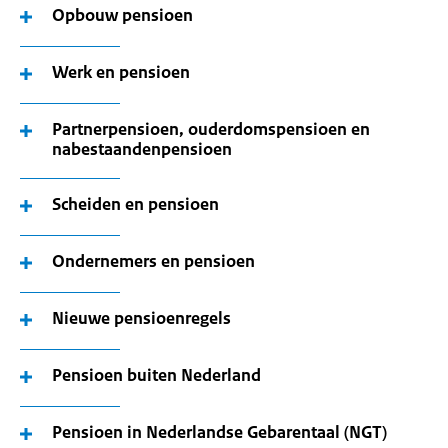
Opbouw pensioen
Werk en pensioen
Partnerpensioen, ouderdomspensioen en
nabestaandenpensioen
Scheiden en pensioen
Ondernemers en pensioen
Nieuwe pensioenregels
Pensioen buiten Nederland
Pensioen in Nederlandse Gebarentaal (NGT)