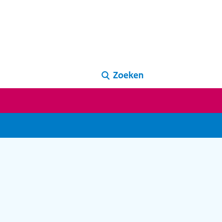
Zoeken