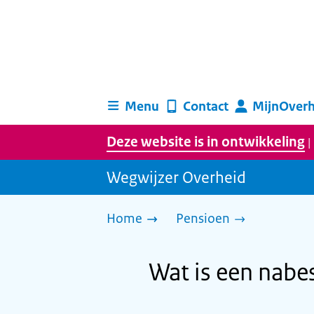
Menu
Contact
MijnOverh
Deze website is in ontwikkeling
|
Wegwijzer Overheid
Home
Pensioen
Wat is een nab