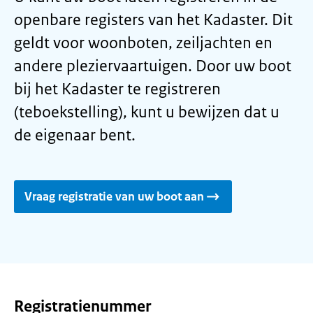
openbare registers van het Kadaster. Dit
geldt voor woonboten, zeiljachten en
andere pleziervaartuigen. Door uw boot
bij het Kadaster te registreren
(teboekstelling), kunt u bewijzen dat u
de eigenaar bent.
Vraag registratie van uw boot aan
Registratienummer