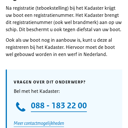
Na registratie (teboekstelling) bij het Kadaster krijgt
uw boot een registratienummer. Het Kadaster brengt
dit registratienummer (ook wel brandmerk) aan op uw
schip. Dit beschermt u ook tegen diefstal van uw boot.
Ook als uw boot nog in aanbouw is, kunt u deze al
registreren bij het Kadaster. Hiervoor moet de boot
wel gebouwd worden in een werf in Nederland.
VRAGEN OVER DIT ONDERWERP?
Bel met het Kadaster:
088 - 183 22 00
Meer contactmogelijkheden