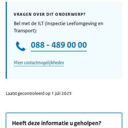
VRAGEN OVER DIT ONDERWERP?
Bel met de ILT (Inspectie Leefomgeving en
Transport):
088 - 489 00 00
Meer contactmogelijkheden
Laatst gecontroleerd op 1 juli 2025
Heeft deze informatie u geholpen?