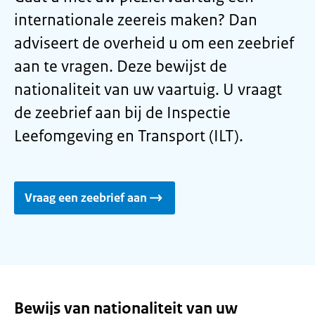
internationale zeereis maken? Dan
adviseert de overheid u om een zeebrief
aan te vragen. Deze bewijst de
nationaliteit van uw vaartuig. U vraagt
de zeebrief aan bij de Inspectie
Leefomgeving en Transport (ILT).
Vraag een zeebrief aan
Bewijs van nationaliteit van uw