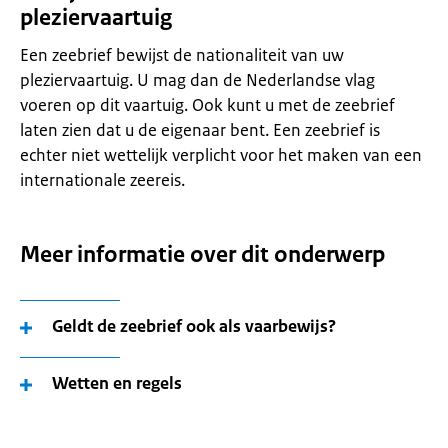
pleziervaartuig
Een zeebrief bewijst de nationaliteit van uw
pleziervaartuig. U mag dan de Nederlandse vlag
voeren op dit vaartuig. Ook kunt u met de zeebrief
laten zien dat u de eigenaar bent. Een zeebrief is
echter niet wettelijk verplicht voor het maken van een
internationale zeereis.
Meer informatie over dit onderwerp
Geldt de zeebrief ook als vaarbewijs?
Wetten en regels