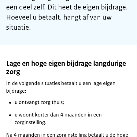
een deel zelf. Dit heet de eigen bijdrage.
Hoeveel u betaalt, hangt af van uw
situatie.
Lage en hoge eigen bijdrage langdurige
zorg
In de volgende situaties betaalt u een lage eigen
bijdrage:
u ontvangt zorg thuis;
u woont korter dan 4 maanden in een
zorginstelling.
Na 4 maanden in een zorginstelling betaalt u de hoge