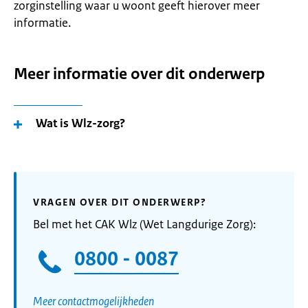
zorginstelling waar u woont geeft hierover meer
informatie.
Meer informatie over dit onderwerp
Wat is Wlz-zorg?
VRAGEN OVER DIT ONDERWERP?
Bel met het CAK Wlz (Wet Langdurige Zorg):
0800 - 0087
Meer contactmogelijkheden