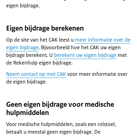
eigen bijdrage.
Eigen bijdrage berekenen
Op de site van het CAK leest u
meer informatie over de
eigen bijdrage
. Bijvoorbeeld hoe het CAK uw eigen
bijdrage berekent. U
berekent uw eigen bijdrage
met
de Rekenhulp eigen bijdrage.
Neem contact op met CAK
voor meer informatie over
de eigen bijdrage.
Geen eigen bijdrage voor medische
hulpmiddelen
Voor medische hulpmiddelen, zoals een rolstoel,
betaalt u meestal geen eigen bijdrage. De