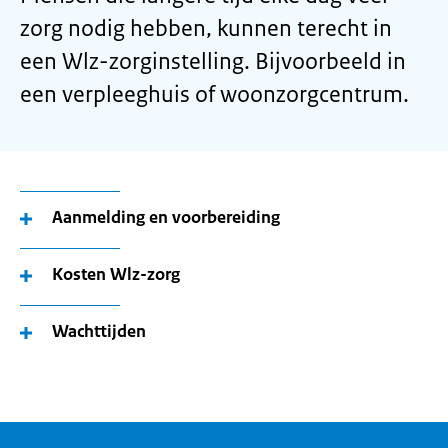
zorg nodig hebben, kunnen terecht in
een Wlz-zorginstelling. Bijvoorbeeld in
een verpleeghuis of woonzorgcentrum.
Aanmelding en voorbereiding
Kosten Wlz-zorg
Wachttijden