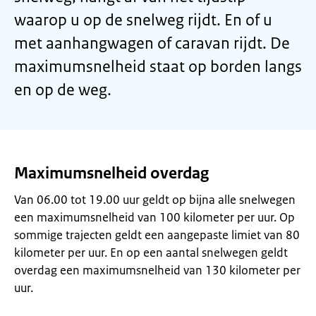
waarop u op de snelweg rijdt. En of u
met aanhangwagen of caravan rijdt. De
maximumsnelheid staat op borden langs
en op de weg.
Maximumsnelheid overdag
Van 06.00 tot 19.00 uur geldt op bijna alle snelwegen
een maximumsnelheid van 100 kilometer per uur. Op
sommige trajecten geldt een aangepaste limiet van 80
kilometer per uur. En op een aantal snelwegen geldt
overdag een maximumsnelheid van 130 kilometer per
uur.