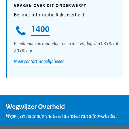
VRAGEN OVER DIT ONDERWERP?
Bel met Informatie Rijksoverheid:
1400
Bereikbaar van maandag tot en met vrijdag van 08.00 tot
20.00 uur.
Meer contactmogelijkheden
Wegwijzer Overheid
Wegwijzer naar informatie en diensten van alle overheden