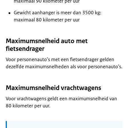
maximaal 90 kilometer per uur
Gewicht aanhanger is meer dan 3500 kg:
maximaal 80 kilometer per uur
Maximumsnelheid auto met
fietsendrager
Voor personenauto’s met een fietsendrager gelden
dezelfde maximumsnelheden als voor personenauto’s.
Maximumsnelheid vrachtwagens
Voor vrachtwagens geldt een maximumsnelheid van
80 kilometer per uur.