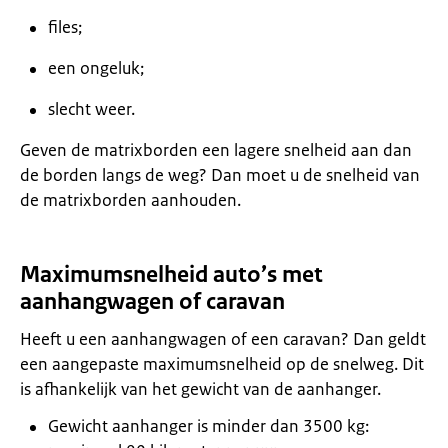
files;
een ongeluk;
slecht weer.
Geven de matrixborden een lagere snelheid aan dan
de borden langs de weg? Dan moet u de snelheid van
de matrixborden aanhouden.
Maximumsnelheid auto’s met
aanhangwagen of caravan
Heeft u een aanhangwagen of een caravan? Dan geldt
een aangepaste maximumsnelheid op de snelweg. Dit
is afhankelijk van het gewicht van de aanhanger.
Gewicht aanhanger is minder dan 3500 kg: