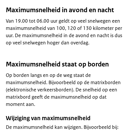
Maximumsnelheid in avond en nacht
Van 19.00 tot 06.00 uur geldt op veel snelwegen een
maximumsnelheid van 100, 120 of 130 kilometer per
uur. De maximumsnelheid in de avond en nacht is dus
op veel snelwegen hoger dan overdag.
Maximumsnelheid staat op borden
Op borden langs en op de weg staat de
maximumsnelheid. Bijvoorbeeld op de matrixborden
(elektronische verkeersborden). De snelheid op een
matrixbord geeft de maximumsnelheid op dat
moment aan.
Wijziging van maximumsnelheid
De maximumsnelheid kan wijzigen. Bijvoorbeeld bij: