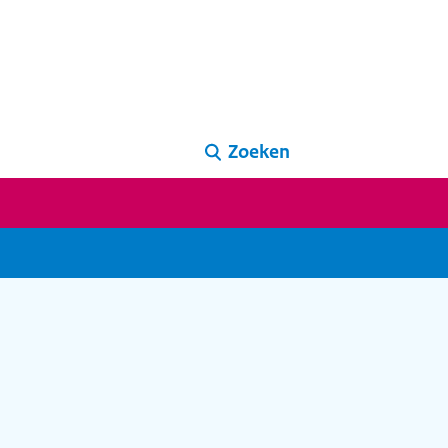
Zoeken