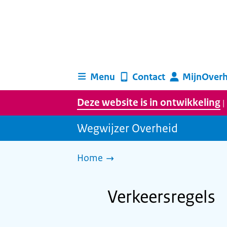
Menu
Contact
MijnOverh
Deze website is in ontwikkeling
|
Wegwijzer Overheid
Home
Verkeersregels