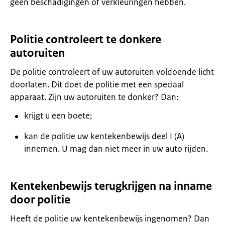
geen beschadigingen of verkleuringen hebben.
Politie controleert te donkere
autoruiten
De politie controleert of uw autoruiten voldoende licht
doorlaten. Dit doet de politie met een speciaal
apparaat. Zijn uw autoruiten te donker? Dan:
krijgt u een boete;
kan de politie uw kentekenbewijs deel I (A)
innemen. U mag dan niet meer in uw auto rijden.
Kentekenbewijs terugkrijgen na inname
door politie
Heeft de politie uw kentekenbewijs ingenomen? Dan