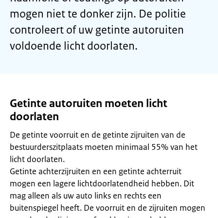
mogen niet te donker zijn. De politie
controleert of uw getinte autoruiten
voldoende licht doorlaten.
Getinte autoruiten moeten licht
doorlaten
De getinte voorruit en de getinte zijruiten van de
bestuurderszitplaats moeten minimaal 55% van het
licht doorlaten.
Getinte achterzijruiten en een getinte achterruit
mogen een lagere lichtdoorlatendheid hebben. Dit
mag alleen als uw auto links en rechts een
buitenspiegel heeft. De voorruit en de zijruiten mogen