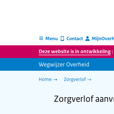
Menu
Contact
MijnOverh
Deze website is in ontwikkeling
|
Wegwijzer Overheid
Home
Zorgverlof
Zorgverlof aan