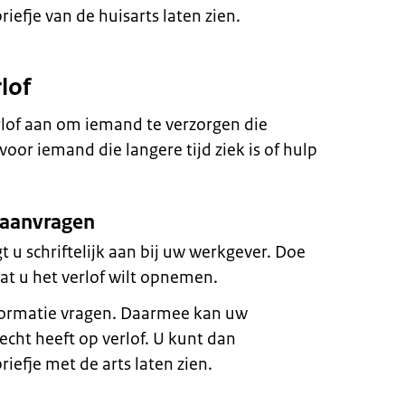
iefje van de huisarts laten zien.
lof
lof aan om iemand te verzorgen die
voor iemand die langere tijd ziek is of hulp
 aanvragen
 u schriftelijk aan bij uw werkgever. Doe
t u het verlof wilt opnemen.
ormatie vragen. Daarmee kan uw
cht heeft op verlof. U kunt dan
iefje met de arts laten zien.