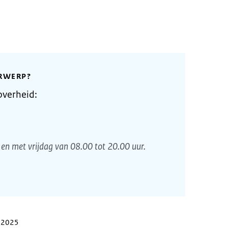
RWERP?
overheid:
en met vrijdag van 08.00 tot 20.00 uur.
r 2025