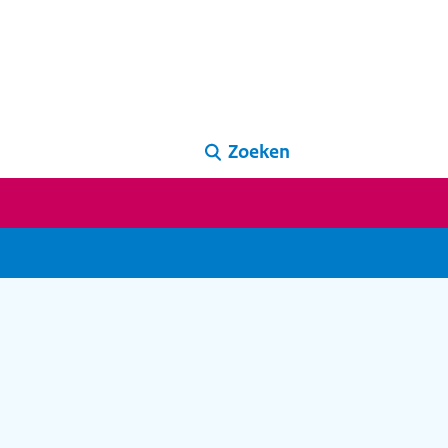
Zoeken