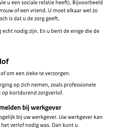
 u een sociale relatie heeft). Bijvoorbeeld
rouw of een vriend. U moet elkaar wel zo
ch is dat u de zorg geeft.
 echt nodig zijn. En u bent de enige die de
lof
lof om een zieke te verzorgen.
ging op zich nemen, zoals professionele
t op kortdurend zorgverlof.
melden bij werkgever
mogelijk bij uw werkgever. Uw werkgever kan
 het verlof nodig was. Dan kunt u