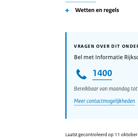
Wetten en regels
VRAGEN OVER DIT ONDE
Bel met Informatie Rijks
1400
Bereikbaar van maandag tot 
Meer contactmogelijkheden
Laatst gecontroleerd op 11 oktobe