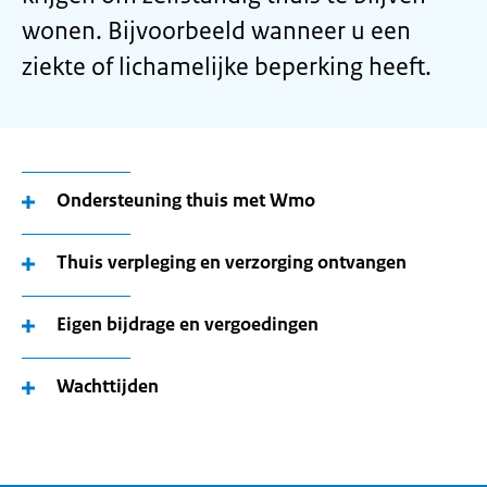
wonen. Bijvoorbeeld wanneer u een
ziekte of lichamelijke beperking heeft.
Ondersteuning thuis met Wmo
Thuis verpleging en verzorging ontvangen
Eigen bijdrage en vergoedingen
Wachttijden