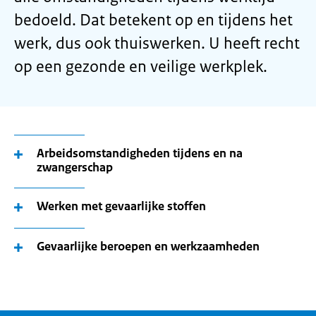
bedoeld. Dat betekent op en tijdens het
werk, dus ook thuiswerken. U heeft recht
op een gezonde en veilige werkplek.
Arbeidsomstandigheden tijdens en na
zwangerschap
Werken met gevaarlijke stoffen
Gevaarlijke beroepen en werkzaamheden